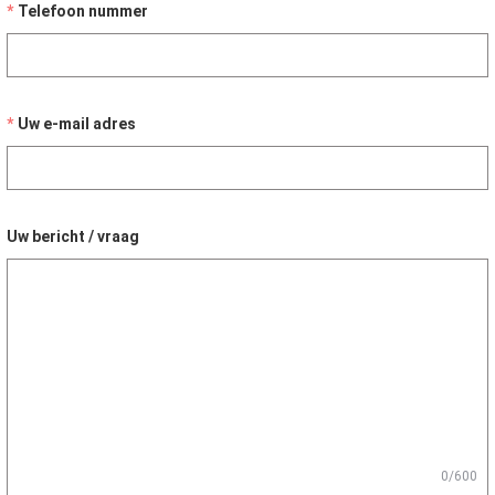
Telefoon nummer
Uw e-mail adres
Uw bericht / vraag
0/600