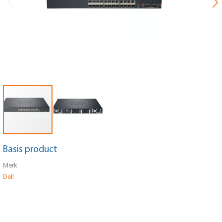
Basis product
Merk
Dell