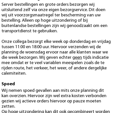
Server bestellingen en grote orders bezorgen wij
uitsluitend zelf via onze eigen bezorgservice. Dit doen
wij uit voorzorgsmaatregel ter bescherming van uw
bestelling. Alleen op hoge uitzondering of bij
buitenlandse bestellingen zijn wij genoodzaakt om een
transportdienst te gebruiken.
Onze collega bezorgt elke week op donderdag en vrijdag
tussen 11:00 en 18:00 uur. Hiervoor verzenden wij de
planning de woensdag ervoor naar alle klanten waar we
die week bezorgen. Wij geven echter
geen
tijds indicatie
mee omdat er te veel variablen meespelen zoals de te
rijden route, het verkeer, het weer, of andere dergelijke
calemiteiten.
Spoed
Wij nemen spoed gevallen aan mits onze planning dit
kan overzien. Hiervoor zijn wel extra kosten verbonden
gezien wij actieve orders hiervoor op pauze moeten
zetten.
Op hoge uitzondering kan dit ook gecombineert worden