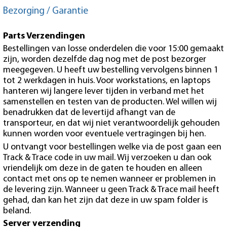
Bezorging / Garantie
Parts Verzendingen
Bestellingen van losse onderdelen die voor 15:00 gemaakt
zijn, worden dezelfde dag nog met de post bezorger
meegegeven. U heeft uw bestelling vervolgens binnen 1
tot 2 werkdagen in huis. Voor workstations, en laptops
hanteren wij langere lever tijden in verband met het
samenstellen en testen van de producten. Wel willen wij
benadrukken dat de levertijd afhangt van de
transporteur, en dat wij niet verantwoordelijk gehouden
kunnen worden voor eventuele vertragingen bij hen.
U ontvangt voor bestellingen welke via de post gaan een
Track & Trace code in uw mail. Wij verzoeken u dan ook
vriendelijk om deze in de gaten te houden en alleen
contact met ons op te nemen wanneer er problemen in
de levering zijn. Wanneer u geen Track & Trace mail heeft
gehad, dan kan het zijn dat deze in uw spam folder is
beland.
Server verzending