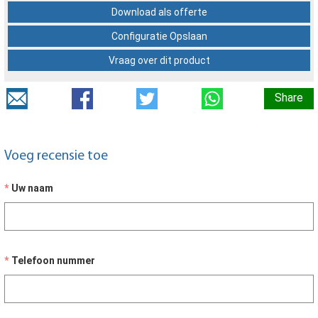
Download als offerte
Configuratie Opslaan
Vraag over dit product
Share
Voeg recensie toe
Uw naam
Telefoon nummer