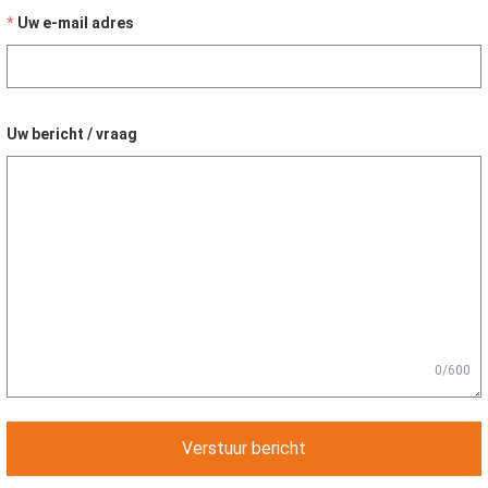
Uw e-mail adres
Uw bericht / vraag
0/600
Verstuur bericht