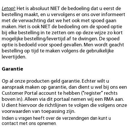
Letop!:
Het is absoluut NIET de bedoeling dat u eerst de
bestelling maakt, en u vervolgens er ons over informeert
met de verwachting dat we het ook met spoed gaan
maken. Het is ook NIET de bedoeling om de spoed optie
bij elke bestelling in te zetten om op deze wijze zo kort
mogelijke bestelling/levertijd af te dwingen. De spoed
optie is bedoeld voor spoed gevallen. Men wordt geacht
bestelling op tijd te maken volgens de gebruikelijke
levertijden.
Garantie
Op al onze producten geld garantie. Echter wilt u
aanspraak maken op garantie, dan dient u wel bij ons een
Customer Portal account te hebben ("register" rechts
boven in). Alleen via dit portaal nemen wij een RMA aan.
U dient hiervoor de richtlijnen te volgen die volgens onze
voorwaarden van toepassing zijn.
Indien u vragen heeft over de verzendingen dan kunt u
contact met ons opnemen.