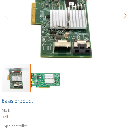
Basis product
Merk
Dell
Type controller