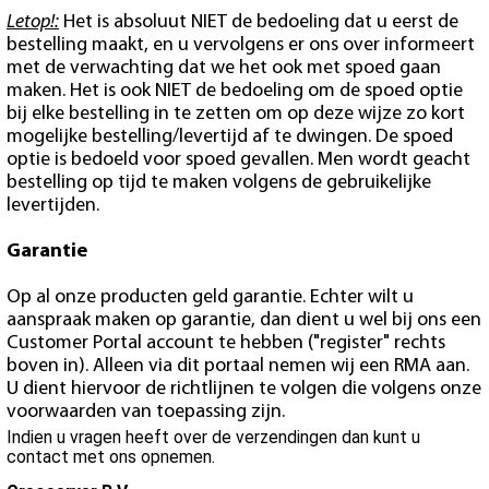
Letop!:
Het is absoluut NIET de bedoeling dat u eerst de
bestelling maakt, en u vervolgens er ons over informeert
met de verwachting dat we het ook met spoed gaan
maken. Het is ook NIET de bedoeling om de spoed optie
bij elke bestelling in te zetten om op deze wijze zo kort
mogelijke bestelling/levertijd af te dwingen. De spoed
optie is bedoeld voor spoed gevallen. Men wordt geacht
bestelling op tijd te maken volgens de gebruikelijke
levertijden.
Garantie
Op al onze producten geld garantie. Echter wilt u
aanspraak maken op garantie, dan dient u wel bij ons een
Customer Portal account te hebben ("register" rechts
boven in). Alleen via dit portaal nemen wij een RMA aan.
U dient hiervoor de richtlijnen te volgen die volgens onze
voorwaarden van toepassing zijn.
Indien u vragen heeft over de verzendingen dan kunt u
contact met ons opnemen.