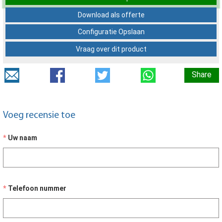
Download als offerte
Configuratie Opslaan
Vraag over dit product
Share
Voeg recensie toe
Uw naam
Telefoon nummer