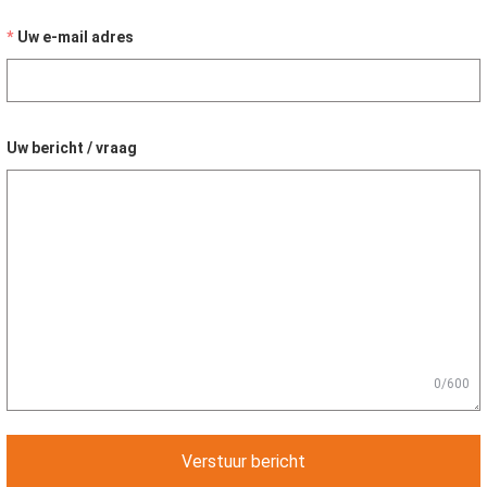
Uw e-mail adres
Uw bericht / vraag
0/600
Verstuur bericht