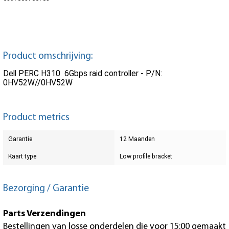
Product omschrijving:
Dell PERC H310 6Gbps raid controller - P/N:
0HV52W//0HV52W
Product metrics
Garantie
12 Maanden
Kaart type
Low profile bracket
Bezorging / Garantie
Parts Verzendingen
Bestellingen van losse onderdelen die voor 15:00 gemaakt