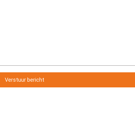
Verstuur bericht