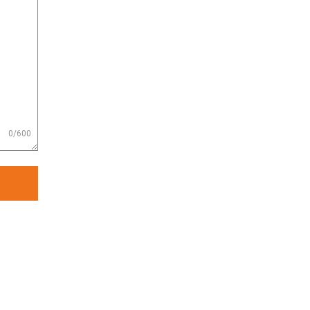
0/600