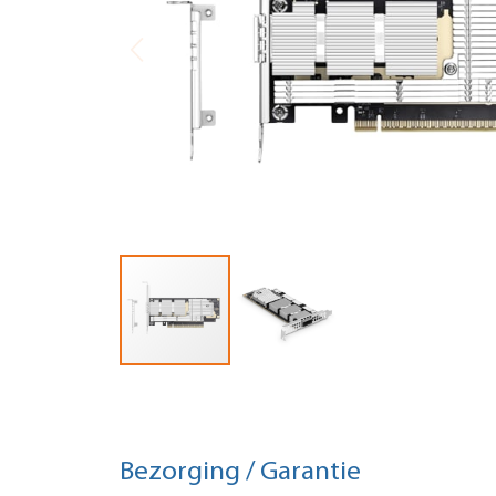
Bezorging / Garantie