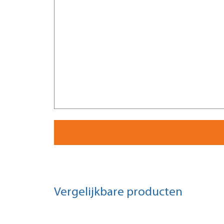
Vergelijkbare producten