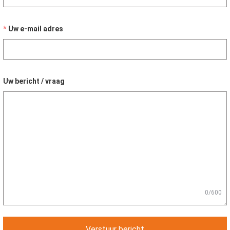
Uw e-mail adres
Uw bericht / vraag
0/600
Verstuur bericht