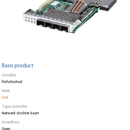
Basis product
Conditie
Refurbished
Merk
Dell
Type controller
Netwerk dochter kaart
Draadloos
Geen