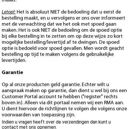
maakt.
Letop!:
Het is absoluut NIET de bedoeling dat u eerst de
bestelling maakt, en u vervolgens er ons over informeert
met de verwachting dat we het ook met spoed gaan
maken. Het is ook NIET de bedoeling om de spoed optie
bij elke bestelling in te zetten om op deze wijze zo kort
mogelijke bestelling/levertijd af te dwingen. De spoed
optie is bedoeld voor spoed gevallen. Men wordt geacht
bestelling op tijd te maken volgens de gebruikelijke
levertijden.
Garantie
Op al onze producten geld garantie. Echter wilt u
aanspraak maken op garantie, dan dient u wel bij ons een
Customer Portal account te hebben ("register" rechts
boven in). Alleen via dit portaal nemen wij een RMA aan.
U dient hiervoor de richtlijnen te volgen die volgens onze
voorwaarden van toepassing zijn.
Indien u vragen heeft over de verzendingen dan kunt u
contact met ons opnemen.