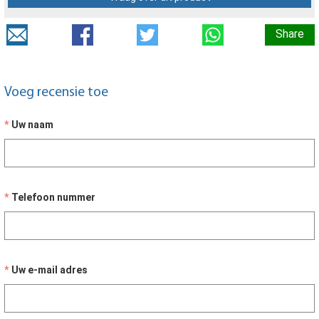
Share
Voeg recensie toe
Uw naam
Telefoon nummer
Uw e-mail adres