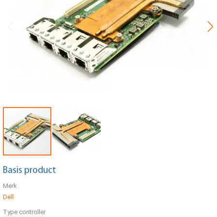
Basis product
Merk
Dell
Type controller