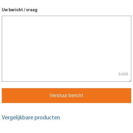
Uw bericht / vraag
0/600
Verstuur bericht
Vergelijkbare producten