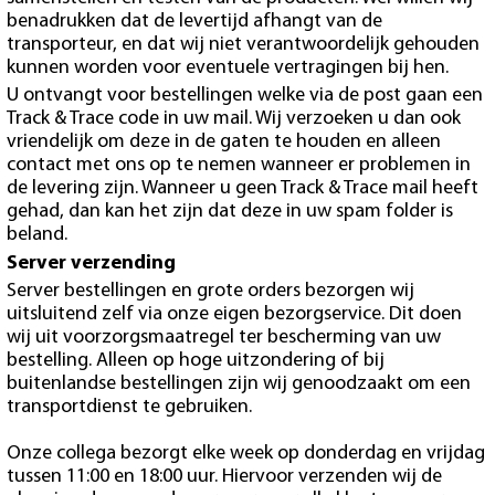
benadrukken dat de levertijd afhangt van de
transporteur, en dat wij niet verantwoordelijk gehouden
kunnen worden voor eventuele vertragingen bij hen.
U ontvangt voor bestellingen welke via de post gaan een
Track & Trace code in uw mail. Wij verzoeken u dan ook
vriendelijk om deze in de gaten te houden en alleen
contact met ons op te nemen wanneer er problemen in
de levering zijn. Wanneer u geen Track & Trace mail heeft
gehad, dan kan het zijn dat deze in uw spam folder is
beland.
Server verzending
Server bestellingen en grote orders bezorgen wij
uitsluitend zelf via onze eigen bezorgservice. Dit doen
wij uit voorzorgsmaatregel ter bescherming van uw
bestelling. Alleen op hoge uitzondering of bij
buitenlandse bestellingen zijn wij genoodzaakt om een
transportdienst te gebruiken.
Onze collega bezorgt elke week op donderdag en vrijdag
tussen 11:00 en 18:00 uur. Hiervoor verzenden wij de