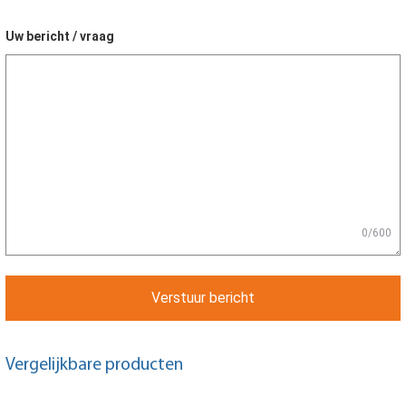
Uw bericht / vraag
0/600
Verstuur bericht
Vergelijkbare producten