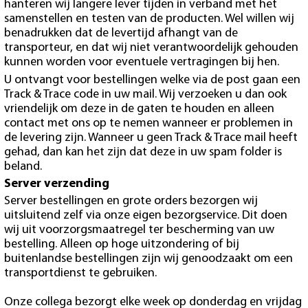
hanteren wij langere lever tijden in verband met het
samenstellen en testen van de producten. Wel willen wij
benadrukken dat de levertijd afhangt van de
transporteur, en dat wij niet verantwoordelijk gehouden
kunnen worden voor eventuele vertragingen bij hen.
U ontvangt voor bestellingen welke via de post gaan een
Track & Trace code in uw mail. Wij verzoeken u dan ook
vriendelijk om deze in de gaten te houden en alleen
contact met ons op te nemen wanneer er problemen in
de levering zijn. Wanneer u geen Track & Trace mail heeft
gehad, dan kan het zijn dat deze in uw spam folder is
beland.
Server verzending
Server bestellingen en grote orders bezorgen wij
uitsluitend zelf via onze eigen bezorgservice. Dit doen
wij uit voorzorgsmaatregel ter bescherming van uw
bestelling. Alleen op hoge uitzondering of bij
buitenlandse bestellingen zijn wij genoodzaakt om een
transportdienst te gebruiken.
Onze collega bezorgt elke week op donderdag en vrijdag