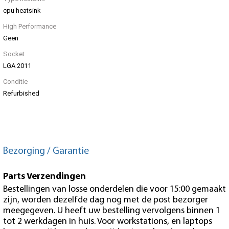
cpu heatsink
High Performance
Geen
Socket
LGA 2011
Conditie
Refurbished
Bezorging / Garantie
Parts Verzendingen
Bestellingen van losse onderdelen die voor 15:00 gemaakt
zijn, worden dezelfde dag nog met de post bezorger
meegegeven. U heeft uw bestelling vervolgens binnen 1
tot 2 werkdagen in huis. Voor workstations, en laptops