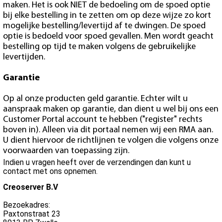
maken. Het is ook NIET de bedoeling om de spoed optie
bij elke bestelling in te zetten om op deze wijze zo kort
mogelijke bestelling/levertijd af te dwingen. De spoed
optie is bedoeld voor spoed gevallen. Men wordt geacht
bestelling op tijd te maken volgens de gebruikelijke
levertijden.
Garantie
Op al onze producten geld garantie. Echter wilt u
aanspraak maken op garantie, dan dient u wel bij ons een
Customer Portal account te hebben ("register" rechts
boven in). Alleen via dit portaal nemen wij een RMA aan.
U dient hiervoor de richtlijnen te volgen die volgens onze
voorwaarden van toepassing zijn.
Indien u vragen heeft over de verzendingen dan kunt u
contact met ons opnemen.
Creoserver B.V
Bezoekadres:
Paxtonstraat 23