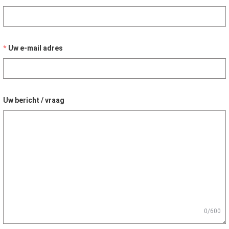
Uw e-mail adres
Uw bericht / vraag
0/600