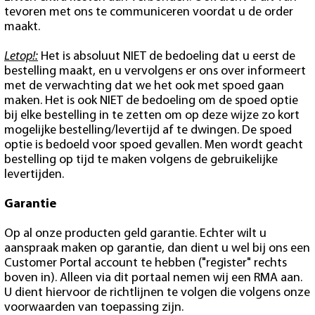
tevoren met ons te communiceren voordat u de order
maakt.
Letop!:
Het is absoluut NIET de bedoeling dat u eerst de
bestelling maakt, en u vervolgens er ons over informeert
met de verwachting dat we het ook met spoed gaan
maken. Het is ook NIET de bedoeling om de spoed optie
bij elke bestelling in te zetten om op deze wijze zo kort
mogelijke bestelling/levertijd af te dwingen. De spoed
optie is bedoeld voor spoed gevallen. Men wordt geacht
bestelling op tijd te maken volgens de gebruikelijke
levertijden.
Garantie
Op al onze producten geld garantie. Echter wilt u
aanspraak maken op garantie, dan dient u wel bij ons een
Customer Portal account te hebben ("register" rechts
boven in). Alleen via dit portaal nemen wij een RMA aan.
U dient hiervoor de richtlijnen te volgen die volgens onze
voorwaarden van toepassing zijn.