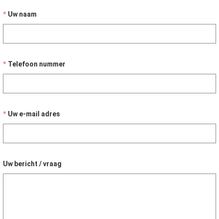
Uw naam
Telefoon nummer
Uw e-mail adres
Uw bericht / vraag