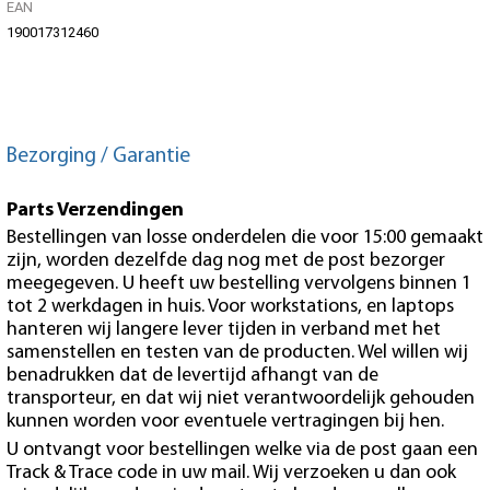
EAN
190017312460
Bezorging / Garantie
Parts Verzendingen
Bestellingen van losse onderdelen die voor 15:00 gemaakt
zijn, worden dezelfde dag nog met de post bezorger
meegegeven. U heeft uw bestelling vervolgens binnen 1
tot 2 werkdagen in huis. Voor workstations, en laptops
hanteren wij langere lever tijden in verband met het
samenstellen en testen van de producten. Wel willen wij
benadrukken dat de levertijd afhangt van de
transporteur, en dat wij niet verantwoordelijk gehouden
kunnen worden voor eventuele vertragingen bij hen.
U ontvangt voor bestellingen welke via de post gaan een
Track & Trace code in uw mail. Wij verzoeken u dan ook