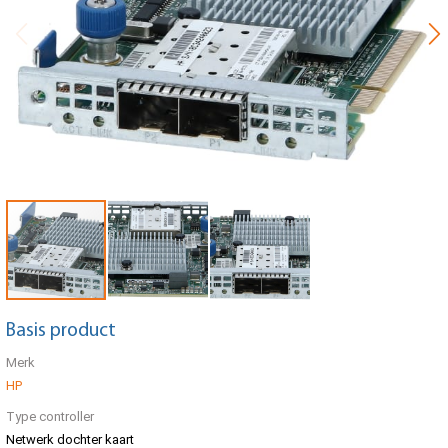
Basis product
Merk
HP
Type controller
Netwerk dochter kaart