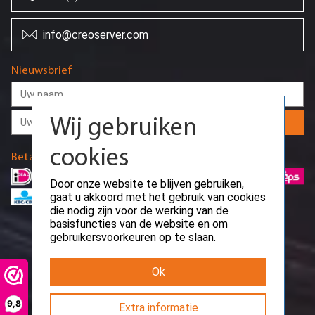
info@creoserver.com
Wij gebruiken
Nieuwsbrief
cookies
Door onze website te blijven gebruiken,
gaat u akkoord met het gebruik van cookies
Aanmelden
die nodig zijn voor de werking van de
basisfuncties van de website en om
Betaalmethodes
gebruikersvoorkeuren op te slaan.
Ok
9,8
Extra informatie