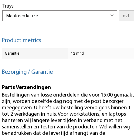
Trays
Maak een keuze
Product metrics
Garantie
12 mnd
Bezorging / Garantie
Parts Verzendingen
Bestellingen van losse onderdelen die voor 15:00 gemaakt
zijn, worden dezelfde dag nog met de post bezorger
meegegeven. U heeft uw bestelling vervolgens binnen 1
tot 2 werkdagen in huis. Voor workstations, en laptops
hanteren wij langere lever tijden in verband met het
samenstellen en testen van de producten. Wel willen wij
benadrukken dat de levertijd afhangt van de