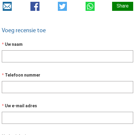
Share
Voeg recensie toe
Uw naam
Telefoon nummer
Uw e-mail adres