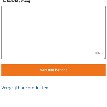
Uw bericht / vraag
0/600
Verstuur bericht
Vergelijkbare producten