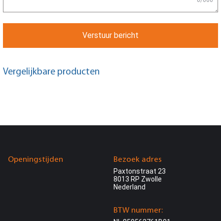
Verstuur bericht
Vergelijkbare producten
Openingstijden
Bezoek adres
Paxtonstraat 23
8013 RP Zwolle
Nederland
BTW nummer: