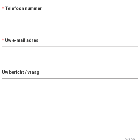
Telefoon nummer
Uw e-mail adres
Uw bericht / vraag
0/600