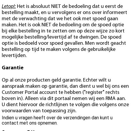
Letop!:
Het is absoluut NIET de bedoeling dat u eerst de
bestelling maakt, en u vervolgens er ons over informeert
met de verwachting dat we het ook met spoed gaan
maken. Het is ook NIET de bedoeling om de spoed optie
bij elke bestelling in te zetten om op deze wijze zo kort
mogelijke bestelling/levertijd af te dwingen. De spoed
optie is bedoeld voor spoed gevallen. Men wordt geacht
bestelling op tijd te maken volgens de gebruikelijke
levertijden.
Garantie
Op al onze producten geld garantie. Echter wilt u
aanspraak maken op garantie, dan dient u wel bij ons een
Customer Portal account te hebben ("register" rechts
boven in). Alleen via dit portaal nemen wij een RMA aan.
U dient hiervoor de richtlijnen te volgen die volgens onze
voorwaarden van toepassing zijn.
Indien u vragen heeft over de verzendingen dan kunt u
contact met ons opnemen.