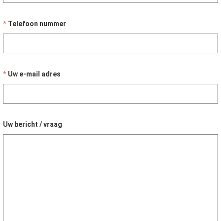
Telefoon nummer
Uw e-mail adres
Uw bericht / vraag