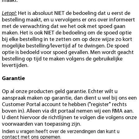
maakt.
Letop!:
Het is absoluut NIET de bedoeling dat u eerst de
bestelling maakt, en u vervolgens er ons over informeert
met de verwachting dat we het ook met spoed gaan
maken. Het is ook NIET de bedoeling om de spoed optie
bij elke bestelling in te zetten om op deze wijze zo kort
mogelijke bestelling/levertijd af te dwingen. De spoed
optie is bedoeld voor spoed gevallen. Men wordt geacht
bestelling op tijd te maken volgens de gebruikelijke
levertijden.
Garantie
Op al onze producten geld garantie. Echter wilt u
aanspraak maken op garantie, dan dient u wel bij ons een
Customer Portal account te hebben ("register" rechts
boven in). Alleen via dit portaal nemen wij een RMA aan.
U dient hiervoor de richtlijnen te volgen die volgens onze
voorwaarden van toepassing zijn.
Indien u vragen heeft over de verzendingen dan kunt u
contact met ons opnemen.