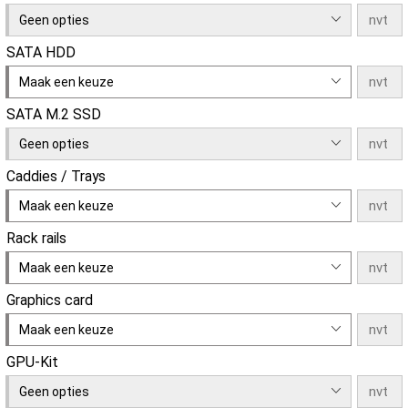
Geen opties
SATA HDD
Maak een keuze
SATA M.2 SSD
Geen opties
Caddies / Trays
Maak een keuze
Rack rails
Maak een keuze
Graphics card
Maak een keuze
GPU-Kit
Geen opties