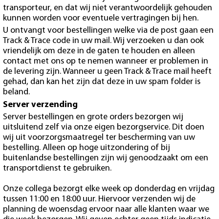
transporteur, en dat wij niet verantwoordelijk gehouden
kunnen worden voor eventuele vertragingen bij hen.
U ontvangt voor bestellingen welke via de post gaan een
Track & Trace code in uw mail. Wij verzoeken u dan ook
vriendelijk om deze in de gaten te houden en alleen
contact met ons op te nemen wanneer er problemen in
de levering zijn. Wanneer u geen Track & Trace mail heeft
gehad, dan kan het zijn dat deze in uw spam folder is
beland.
Server verzending
Server bestellingen en grote orders bezorgen wij
uitsluitend zelf via onze eigen bezorgservice. Dit doen
wij uit voorzorgsmaatregel ter bescherming van uw
bestelling. Alleen op hoge uitzondering of bij
buitenlandse bestellingen zijn wij genoodzaakt om een
transportdienst te gebruiken.
Onze collega bezorgt elke week op donderdag en vrijdag
tussen 11:00 en 18:00 uur. Hiervoor verzenden wij de
planning de woensdag ervoor naar alle klanten waar we