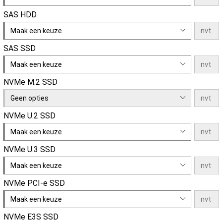
SAS HDD
Maak een keuze
SAS SSD
Maak een keuze
NVMe M.2 SSD
Geen opties
NVMe U.2 SSD
Maak een keuze
NVMe U.3 SSD
Maak een keuze
NVMe PCI-e SSD
Maak een keuze
NVMe E3S SSD