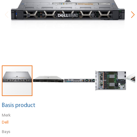
Basis product
Merk
Dell
Bays