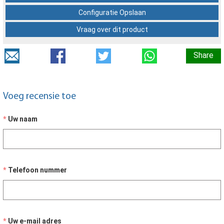
Configuratie Opslaan
Vraag over dit product
Share
Voeg recensie toe
Uw naam
Telefoon nummer
Uw e-mail adres