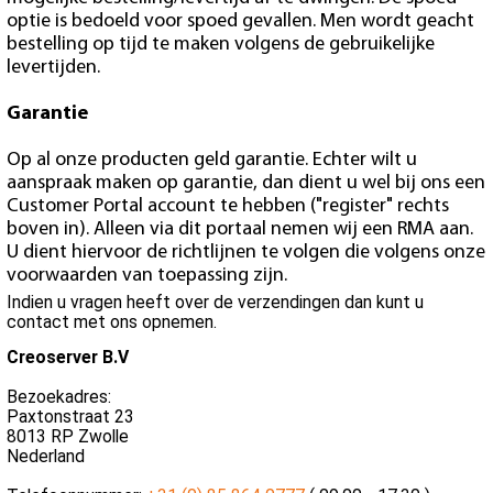
optie is bedoeld voor spoed gevallen. Men wordt geacht
bestelling op tijd te maken volgens de gebruikelijke
levertijden.
Garantie
Op al onze producten geld garantie. Echter wilt u
aanspraak maken op garantie, dan dient u wel bij ons een
Customer Portal account te hebben ("register" rechts
boven in). Alleen via dit portaal nemen wij een RMA aan.
U dient hiervoor de richtlijnen te volgen die volgens onze
voorwaarden van toepassing zijn.
Indien u vragen heeft over de verzendingen dan kunt u
contact met ons opnemen.
Creoserver B.V
Bezoekadres:
Paxtonstraat 23
8013 RP Zwolle
Nederland