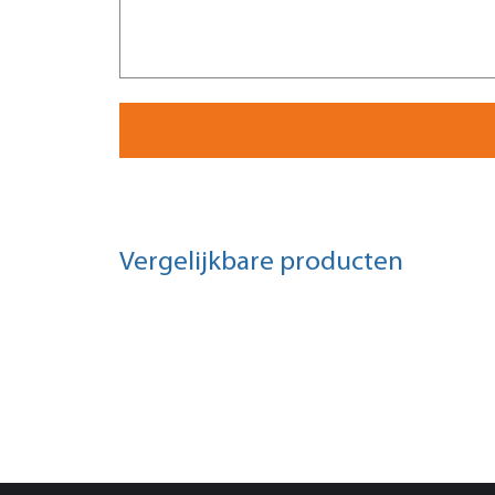
Vergelijkbare producten