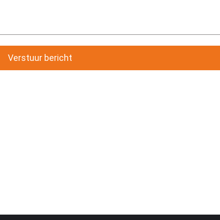
Verstuur bericht