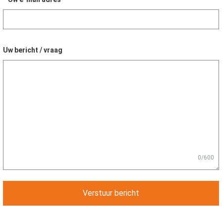
Uw bericht / vraag
0/600
Verstuur bericht