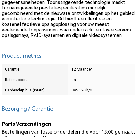
gegevenssnelheden. Toonaangevende technologie maakt
toonaangevende prestatiespecificaties mogelijk,
gecombineerd met de nieuwste ontwikkelingen op het gebied
van interfacetechnologie. Dit biedt een flexibele en
kosteneffectieve opslagoplossing voor uw meest
veeleisende toepassingen, waaronder rack- en towerservers,
opslagarrays, RAID-systemen en digitale videosystemen.
Product metrics
Garantie
12 Maanden
Raid support
Ja
Hardeschijf bus (intern)
SAS 12Gb/s
Bezorging / Garantie
Parts Verzendingen
Bestellingen van losse onderdelen die voor 15:00 gemaakt