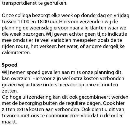
transportdienst te gebruiken.
Onze collega bezorgt elke week op donderdag en vrijdag
tussen 11:00 en 18:00 uur. Hiervoor verzenden wij de
planning de woensdag ervoor naar alle klanten waar we
die week bezorgen. Wij geven echter
geen
tijds indicatie
mee omdat er te veel variablen meespelen zoals de te
rijden route, het verkeer, het weer, of andere dergelijke
calemiteiten.
Spoed
Wij nemen spoed gevallen aan mits onze planning dit
kan overzien. Hiervoor zijn wel extra kosten verbonden
gezien wij actieve orders hiervoor op pauze moeten
zetten.
Op hoge uitzondering kan dit ook gecombineert worden
met de bezorging buiten de reguliere dagen. Oook hier
zitten extra kosten aan verbonden. Ook dient u dit van
tevoren met ons te communiceren voordat u de order
maakt.