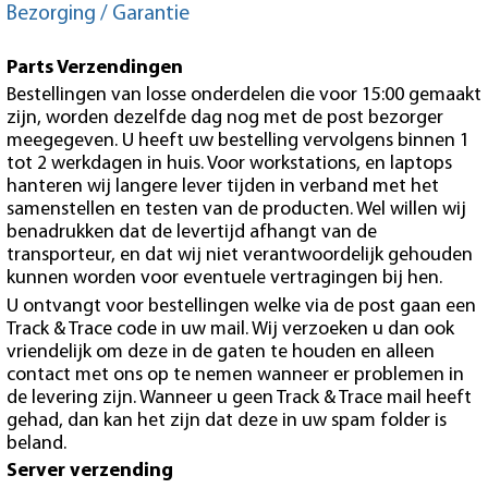
Bezorging / Garantie
Parts Verzendingen
Bestellingen van losse onderdelen die voor 15:00 gemaakt
zijn, worden dezelfde dag nog met de post bezorger
meegegeven. U heeft uw bestelling vervolgens binnen 1
tot 2 werkdagen in huis. Voor workstations, en laptops
hanteren wij langere lever tijden in verband met het
samenstellen en testen van de producten. Wel willen wij
benadrukken dat de levertijd afhangt van de
transporteur, en dat wij niet verantwoordelijk gehouden
kunnen worden voor eventuele vertragingen bij hen.
U ontvangt voor bestellingen welke via de post gaan een
Track & Trace code in uw mail. Wij verzoeken u dan ook
vriendelijk om deze in de gaten te houden en alleen
contact met ons op te nemen wanneer er problemen in
de levering zijn. Wanneer u geen Track & Trace mail heeft
gehad, dan kan het zijn dat deze in uw spam folder is
beland.
Server verzending