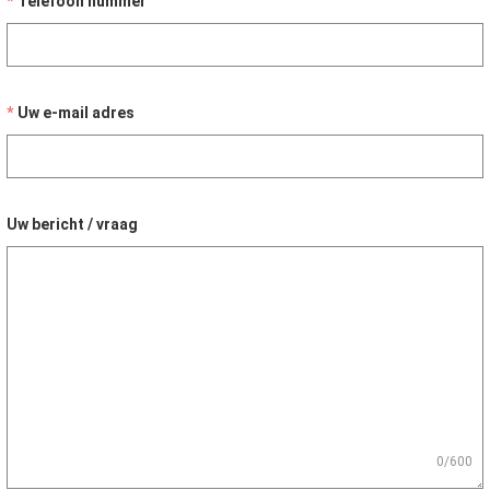
Telefoon nummer
Uw e-mail adres
Uw bericht / vraag
0/600