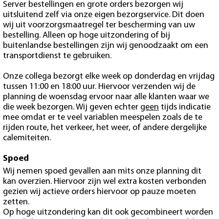
Server bestellingen en grote orders bezorgen wij
uitsluitend zelf via onze eigen bezorgservice. Dit doen
wij uit voorzorgsmaatregel ter bescherming van uw
bestelling. Alleen op hoge uitzondering of bij
buitenlandse bestellingen zijn wij genoodzaakt om een
transportdienst te gebruiken.
Onze collega bezorgt elke week op donderdag en vrijdag
tussen 11:00 en 18:00 uur. Hiervoor verzenden wij de
planning de woensdag ervoor naar alle klanten waar we
die week bezorgen. Wij geven echter
geen
tijds indicatie
mee omdat er te veel variablen meespelen zoals de te
rijden route, het verkeer, het weer, of andere dergelijke
calemiteiten.
Spoed
Wij nemen spoed gevallen aan mits onze planning dit
kan overzien. Hiervoor zijn wel extra kosten verbonden
gezien wij actieve orders hiervoor op pauze moeten
zetten.
Op hoge uitzondering kan dit ook gecombineert worden