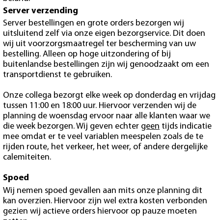
Server verzending
Server bestellingen en grote orders bezorgen wij
uitsluitend zelf via onze eigen bezorgservice. Dit doen
wij uit voorzorgsmaatregel ter bescherming van uw
bestelling. Alleen op hoge uitzondering of bij
buitenlandse bestellingen zijn wij genoodzaakt om een
transportdienst te gebruiken.
Onze collega bezorgt elke week op donderdag en vrijdag
tussen 11:00 en 18:00 uur. Hiervoor verzenden wij de
planning de woensdag ervoor naar alle klanten waar we
die week bezorgen. Wij geven echter
geen
tijds indicatie
mee omdat er te veel variablen meespelen zoals de te
rijden route, het verkeer, het weer, of andere dergelijke
calemiteiten.
Spoed
Wij nemen spoed gevallen aan mits onze planning dit
kan overzien. Hiervoor zijn wel extra kosten verbonden
gezien wij actieve orders hiervoor op pauze moeten