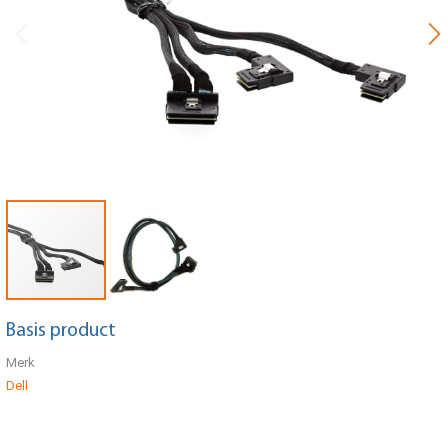
Basis product
Merk
Dell