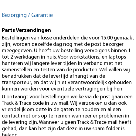
Bezorging / Garantie
Parts Verzendingen
Bestellingen van losse onderdelen die voor 15:00 gemaakt
zijn, worden dezelfde dag nog met de post bezorger
meegegeven. U heeft uw bestelling vervolgens binnen 1
tot 2 werkdagen in huis. Voor workstations, en laptops
hanteren wij langere lever tijden in verband met het
samenstellen en testen van de producten. Wel willen wij
benadrukken dat de levertijd afhangt van de
transporteur, en dat wij niet verantwoordelijk gehouden
kunnen worden voor eventuele vertragingen bij hen.
U ontvangt voor bestellingen welke via de post gaan een
Track & Trace code in uw mail. Wij verzoeken u dan ook
vriendelijk om deze in de gaten te houden en alleen
contact met ons op te nemen wanneer er problemen in
de levering zijn. Wanneer u geen Track & Trace mail heeft
gehad, dan kan het zijn dat deze in uw spam folder is
beland.