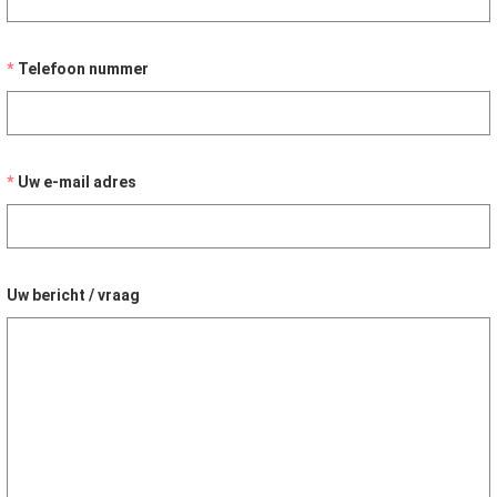
Telefoon nummer
Uw e-mail adres
Uw bericht / vraag