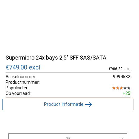
Supermicro 24x bays 2,5" SFF SAS/SATA
€749.00
excl.
€906.29 incl.
Artikelnummer:
9994582
Productnummer:
Populairteit:
Op voorraad:
+25
Product informatie