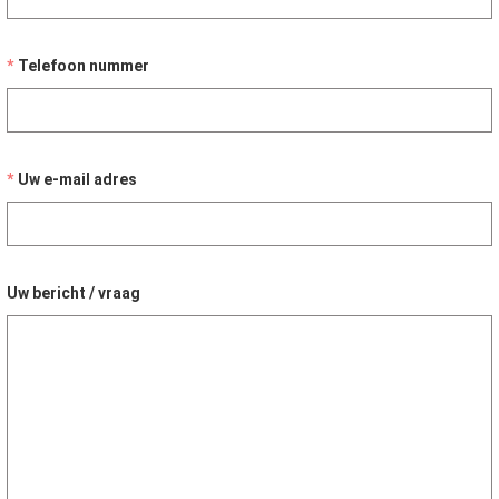
Telefoon nummer
Uw e-mail adres
Uw bericht / vraag