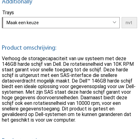
Additionally
Trays
Maak een keuze
Product omschrijving:
Verhoog de storagecapaciteit van uw systeem met deze
146GB harde schijf van Dell. De rotatiesnelheid van 10K RPM
staat garant voor snelle toegang tot de schijf. Deze harde
schijf is uitgerust met een SAS-interface die snellere
dataoverdracht mogelijk maakt. De Dell™ 146GB harde schijf
biedt een ideale oplossing voor gegevensopslag voor uw Dell-
systemen. Met zijn SAS staat deze harde schijf garant voor
hoge gegevens doorvoersnelheden. Daarnaast biedt deze
schijf ook een rotatiesnelheid van 10000 rpm, voor een
snellere gegevenstoegang. Dit product is getest en
gevalideerd op Dell-systemen om te kunnen garanderen dat
het geschikt is voor uw computer.