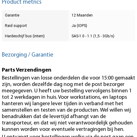
Product metrics
Garantie
12 Maanden
Raid support
Ja (IOPS)
Hardeschijf bus (intern)
SAS-1.0 - 1.1 (1,5 - 3Gb/s)
Bezorging / Garantie
Parts Verzendingen
Bestellingen van losse onderdelen die voor 15:00 gemaakt
zijn, worden dezelfde dag nog met de post bezorger
meegegeven. U heeft uw bestelling vervolgens binnen 1
tot 2 werkdagen in huis. Voor workstations, en laptops
hanteren wij langere lever tijden in verband met het
samenstellen en testen van de producten. Wel willen wij
benadrukken dat de levertijd afhangt van de
transporteur, en dat wij niet verantwoordelijk gehouden
kunnen worden voor eventuele vertragingen bij hen.