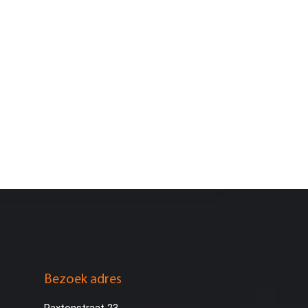
Bezoek adres