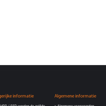
erijke informatie
Algemene informatie