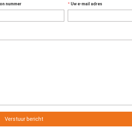
oon nummer
Uw e-mail adres
Verstuur bericht