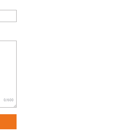
0/600