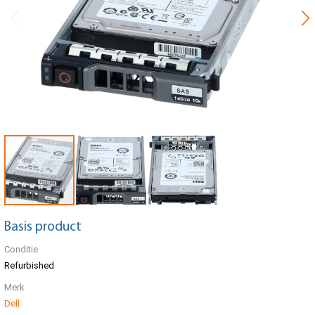
Basis product
Conditie
Refurbished
Merk
Dell