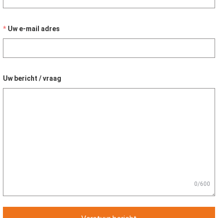
Uw e-mail adres
Uw bericht / vraag
0/600