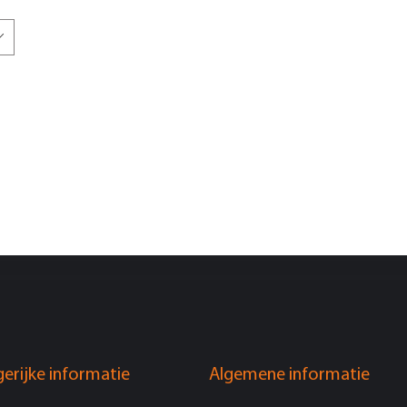
erijke informatie
Algemene informatie