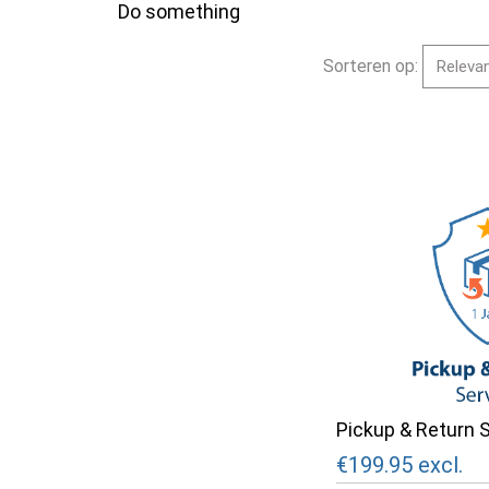
Do something
Sorteren op:
Pickup & Return S
€199.95
excl.