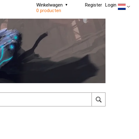
Winkelwagen
Register
Login
0 producten