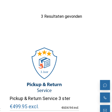
3 Resultaten gevonden
Pickup & Return Service 3 ster
€499.95
excl.
.
€604.94 incl.