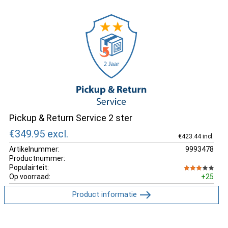
Pickup & Return Service 2 ster
€349.95
excl.
€423.44 incl.
Artikelnummer:
9993478
Productnummer:
Populairteit:
Op voorraad:
+25
Product informatie