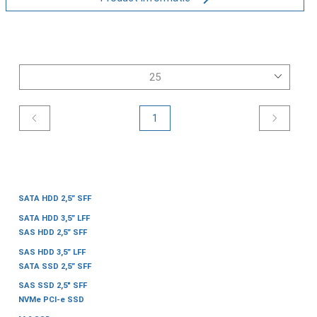
1
SATA HDD 2,5” SFF
SATA HDD 3,5” LFF
SAS HDD 2,5” SFF
SAS HDD 3,5” LFF
SATA SSD 2,5” SFF
SAS SSD 2,5" SFF
NVMe PCI-e SSD