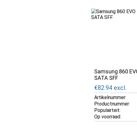
Samsung 860 EV
SATA SFF
€82.94
excl.
Artikelnummer:
Productnummer:
Populairteit:
Op voorraad: