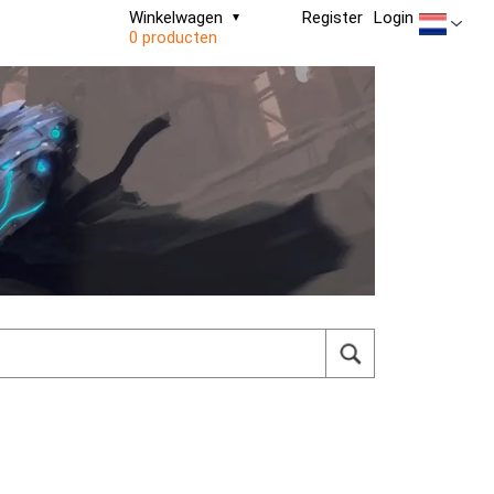
Winkelwagen
Register
Login
0 producten