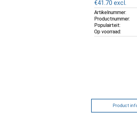
€41.70
excl.
Artikelnummer:
Productnummer:
Populairteit:
Op voorraad:
Product inf