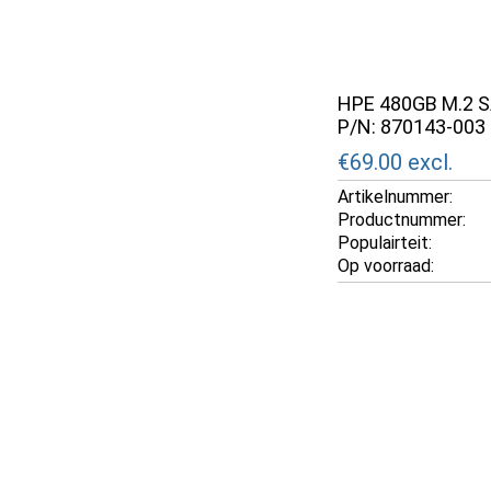
HPE 480GB M.2 
P/N: 870143-003
€69.00
excl.
Artikelnummer:
Productnummer:
Populairteit:
Op voorraad: