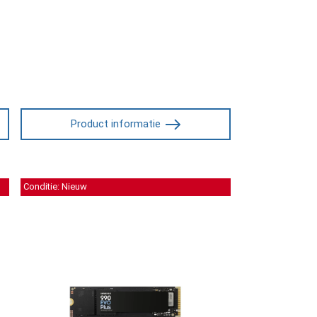
Product informatie
Conditie: Nieuw