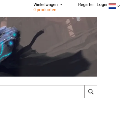
Winkelwagen
Register
Login
0 producten