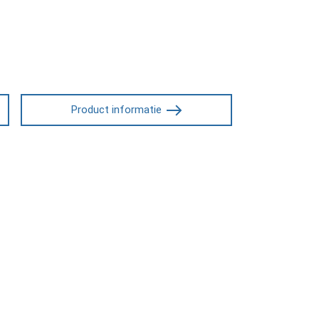
Product informatie