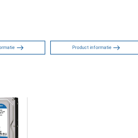
ormatie
Product informatie