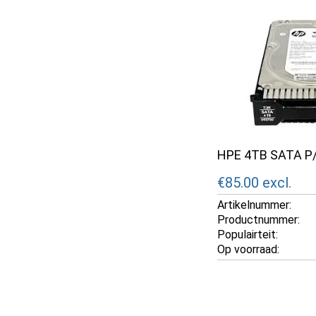
HPE 4TB SATA P/
€85.00
excl.
Artikelnummer:
Productnummer:
Populairteit:
Op voorraad: