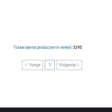
Totaal aantal producten in winkel:
3295
Vorige
1
Volgende