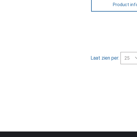
Product inf
Laat zien per: