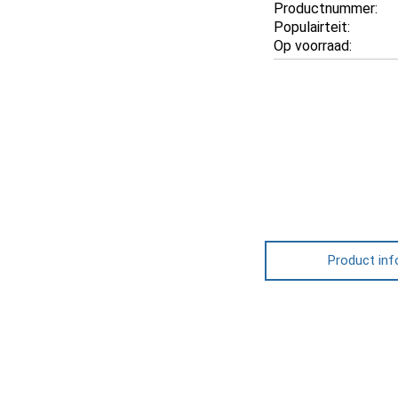
Productnummer:
Populairteit:
Op voorraad:
Product inf